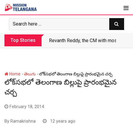
Skip
to
content
Top Stories
Revanth Reddy, the CM with most crimin
-
-
Home
తెలుగు
లోక్‌సభలో తెలంగాణ బిల్లుపై ప్రారంభమైన చర్చ
లోక్‌సభలో తెలంగాణ బిల్లుపై ప్రారంభమైన
చర్చ
February 18, 2014
By
Ramakrishna
12 years ago