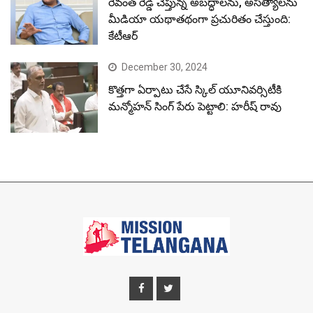
రేవంత్ రెడ్డి చెప్తున్న అబద్ధాలను, అసత్యాలను
మీడియా యథాతథంగా ప్రచురితం చేస్తుంది:
కేటీఆర్
December 30, 2024
కొత్తగా ఏర్పాటు చేసే స్కిల్ యూనివర్సిటీకి
మన్మోహన్ సింగ్ పేరు పెట్టాలి: హరీష్ రావు