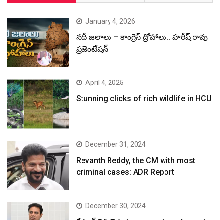
January 4, 2026
నదీ జలాలు – కాంగ్రెస్ ద్రోహాలు.. హరీష్ రావు
ప్రజెంటేషన్
April 4, 2025
Stunning clicks of rich wildlife in HCU
December 31, 2024
Revanth Reddy, the CM with most
criminal cases: ADR Report
December 30, 2024