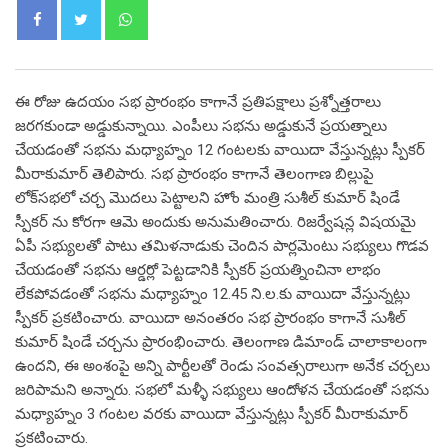
Whatsapp
ఈ రోజు ఉదయం సభ ప్రారంభం కాగానే ప్రతిపక్షాలు ప్రశ్నోత్తరాలు
జరగకుండా అడ్డుకున్నాయి.
ఎంపీలు సభను అడ్డుకునే ప్రయత్నాలు
చేయడంతో సభను మధ్యాహ్నం 12 గంటలకు వాయిదా వేస్తున్నట్లు స్పీకర్
మీరాకుమార్ తెలిపారు. సభ ప్రారంభం కాగానే తెలంగాణ బిల్లుపై
లోక్‌సభలో చర్చ మొదలు పెట్టాలని హోం మంత్రి సుశీల్ కుమార్ షిండే
స్పీకర్ ను కోరగా ఆమె అందుకు అనుమతించారు. రిజర్వేషన్ల విషయమై
ఏపీ సభ్యులతో పాటు తమిళనాడుకు చెందిన పార్లమెంటు సభ్యులు గొడవ
చేయడంతో సభను ఆర్డర్లో పెట్టడానికి స్పీకర్ ప్రయత్నించినా లాభం
లేకపోవడంతో సభను మధ్యాహ్నం 12.45 ని.ల.కు వాయిదా వేస్తున్నట్లు
స్పీకర్ ప్రకటించారు. వాయిదా అనంతరం సభ ప్రారంభం కాగానే సుశీల్
కుమార్ షిండే చర్చను ప్రారంభించారు. తెలంగాణ డిమాండ్ చాలాకాలంగా
ఉందని, ఈ అంశంపై అన్ని పార్టీలతో రెండు సంవత్సరాలుగా అనేక చర్చలు
జరిపామని అన్నారు. సభలో మళ్ళీ సభ్యులు ఆందోళన చేయడంతో సభను
మధ్యాహ్నం 3 గంటల వరకు వాయిదా వేస్తున్నట్లు స్పీకర్ మీరాకుమార్
ప్రకటించారు.