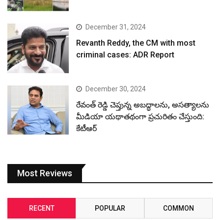
December 31, 2024
Revanth Reddy, the CM with most
criminal cases: ADR Report
December 30, 2024
రేవంత్ రెడ్డి చెప్తున్న అబద్ధాలను, అసత్యాలను
మీడియా యథాతథంగా ప్రచురితం చేస్తుంది:
కేటీఆర్
Most Reviews
RECENT
POPULAR
COMMON