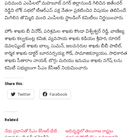
పదిమంది ఎంపీలలో మహబూబ్ నగర్ జిల్లానుండి గెలిచిన జితేందర్
రెడ్డిని లోక్ సభలో టీఆర్ఎస్ పక్ష నేతగా ప్రకటించిన విషయం తెలిసిందే.
మిగిలిన తొమ్మిది మంది ఎంపీలకు స్టాండింగ్ కమిటీలు నిర్ణయించారు.
హోం శాఖకు బీ వినోద్, పరిశ్రమల శాఖకు కొండా విశ్వేశ్వర్ రెడ్డి, వాణిజ్య
శాఖకు కల్వకుంట్ల కవిత, వ్యవసాయ శాఖకు కడియం శ్రీహరి, రూరల్
డెవలప్మెంట్ శాఖకు బాల్క సుమన్, జలవనరుల శాఖకు బీబీ పాటిల్,
కార్మిక శాఖకు డాక్టర్ బూరనర్సయ్య గౌడ్, సామాజికన్యాయం, సాధికారిత
శాఖకు సీతారాం నాయక్, బొగ్గు మరియు ఇనుము శాఖకు నగేష్ లను
కమిటీ సభ్యులుగా సీఎం కేసీఆర్ నియమించారు.
Share this:
Twitter
Facebook
Related
నేడు ప్రధానితో సీఎం కేసీఆర్ భేటీ..
అభివృద్ధిలో తెలంగాణ రాష్ట్రం
ప్రధానమంత్రి నరేంద్రమోడీని
దూసుకుపోతోంది! – ఉమాభారతి