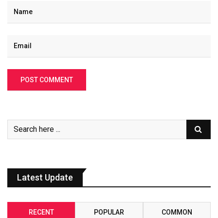
Latest Update
RECENT
POPULAR
COMMON