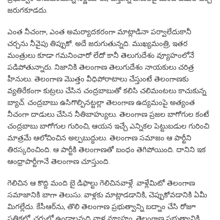
జరుగకూడదు.
ఎంత నీచంగా, ఎంత అమర్యాదకరంగా మాట్లాడినా పర్వాలేదుకానీ
చర్చను నీవైపు తిప్పుకో. అదే జరుగుతున్నది. ముఖ్యమంత్రి, ఇతర
మంత్రులు కూడా గమనించారో లేదో కానీ తెలుగుదేశం వ్యూహంలోనే
పడిపోతున్నారు. నిజానికి తెలంగాణ తెలుగుదేశం నాయకులు చరిత్ర
హీనులు. తెలంగాణ మొత్తం వీధిపోరాటాలు చేస్తుంటే తెలంగాణకు
వ్యతిరేకంగా కుట్రలు చేసిన చంద్రబాబుతో కలిసి చలిమంటలు కాచుకున్న
బ్యాచ్. చంద్రబాబు ఉసిగొల్పినట్టల్లా తెలంగాణ ఉద్యమంపై అత్యంత
నీచంగా దాడులు చేసిన నీతిబాహ్యులు. తెలంగాణ ప్రజల బాగోగుల కంటే
చంద్రబాబు బాగోగుల గురించి, ఆయన ఇచ్చే ఎన్నికల పెట్టుబడుల గురించి
మాత్రమే ఆలోచించిన అల్పబుద్ధులు. తెలంగాణ సమాజం ఆ పార్టీని
తిరస్కరించింది. ఆ పార్టీకి తెలంగాణతో బంధం తెగిపోయింది. దానిని ఇక
ఆంధ్రాపార్టీగానే తెలంగాణ చూస్తుంది.
గెలిచిన ఆ కొద్ది మంది బై డిఫాల్టు గెలిచినవాళ్లే. వాళ్లేమిటో తెలంగాణ
సమాజానికి బాగా తెలుసు. వాళ్లకు మాట్లాడడానికి, చెప్పుకోవడానికి ఏమీ
మిగల్లేదు. కేసీఆర్‌ను, తొలి తెలంగాణ ప్రభుత్వాన్ని బద్నాం చేసి రోజూ
పత్రికల్లో, చర్చలో ఉండాలన్నది వాళ్ల వ్యూహం. తెలంగాణ ప్రభుత్వానికి