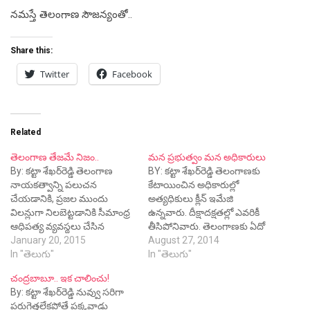
నమస్తే తెలంగాణ సౌజన్యంతో..
Share this:
Twitter
Facebook
Related
తెలంగాణ తేజమే నిజం..
మన ప్రభుత్వం మన అధికారులు
By: కట్టా శేఖర్‌రెడ్డి తెలంగాణ
BY: కట్టా శేఖర్‌రెడ్డి తెలంగాణకు
నాయకత్వాన్ని పలుచన
కేటాయించిన అధికారుల్లో
చేయడానికి, ప్రజల ముందు
అత్యధికులు క్లీన్ ఇమేజి
విలన్లుగా నిలబెట్టడానికి సీమాంధ్ర
ఉన్నవారు. దీక్షాదక్షతల్లో ఎవరికీ
ఆధిపత్య వ్యవస్థలు చేసిన
తీసిపోనివారు. తెలంగాణకు ఏదో
ప్రయత్నమే ఇంకా ఇక్కడ కొందరు
January 20, 2015
ఒకటి చేయాలన్న తపన,
August 27, 2014
కొనసాగిస్తున్నారు. తెలంగాణలోనే
In "తెలుగు"
అంకితభావం ఉండడం అదనంగా
In "తెలుగు"
దొరలు, భూస్వాములు ఉంటారని,
కలసి వచ్చే అంశం. ఇప్పుడు మన
చంద్రబాబూ.. ఇక చాలించు!
ఇక్కడే అన్నిరకాల అణచివేతలు
విధానాలు, మన ప్రణాళికలు, మన
By: కట్టా శేఖర్‌రెడ్డి నువ్వు సరిగా
ఉంటాయని చారిత్రకంగా ఒక
కార్యాచరణ మన చేతుల్లోనే
పరుగెత్తలేకపోతే పక్కవాడు
ప్రచారం జరిగింది. తెలంగాణ వస్తే
ఉన్నాయి. నాయకత్వమూ,