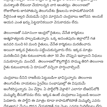
మనశ్శాంతి లేకుండా చేయాలన్నది వారి ఆంతర్యం. తెలంగాణలో
రోజురోజుకు జారిపోతున్న తెలుగుదేశం శ్రేణులను కాపాడుకోవడానికి
వీలైనంత అల్లరి చేయడమే సరైన మార్గమని చంద్రబాబు ఆలోచన. అందుకే
ఆయన ఎంత ఖర్చు పెట్టడానికయినా వెనుకాడడం లేదు.
తెలంగాణతో సమానంగా ఆంధ్రలో రైతులు, చేనేత కార్మికులు
ఆత్మహత్యలకు పాల్పడుతున్నారు. ఒక్క అనంతపురం జిల్లాలోనే గత
జనవరి నుంచి 60 మంది రైతులు, చేనేత కార్మికులు మరణించారు.
అయినా అక్కడ రైతులను పట్టించుకున్నవారు లేరు. ఇక్కడ మాత్రం
మరణించిన రైతు కుటుంబాలకు తలా 50 వేల చొప్పున ఇవ్వాలని నిధులు
సమకూర్చారు. మంచిదే… తెలంగాణలో కొల్లగొట్టిన సొమ్ము తిరిగి తెలంగాణ
రైతు కుటుంబాలకు ఏ రూపంలో వచ్చినా హర్షించాల్సిందే.
చంద్రబాబు దీనిని రాజకీయ పెట్టుబడిగా భావిస్తున్నారు. తెలంగాణ
తెలుగుదేశం నాయకులు ప్రైవేటు సంభాషణల్లో ఈ విషయమే
అంగీకరిస్తున్నారు. ఏం చేస్తాం. ఏ పార్టీలోకి వెళ్లాలి? ఎలాగూ టీఆరెస్‌లోకి
మమ్మల్ని తీసుకోవడం లేదు. ఇక్కడ ఉంటే చంద్రబాబు పెట్టుబడి అయినా
పెడతారు. ఈ పార్టీని ఈ మాత్రం కూడా కాపాడుకోకపోతే మమ్మల్ని ఎవరు
దేకుతారు? మేము గొడవ చేయకపోతే మా వెంట ఎవరూ మిగిలేటట్టు లేరు.