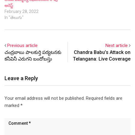
అరెస్ట్
February 28, 2022
In "తెలుగు"
Previous article
Next article
చంద్రబాబు పాలకుర్తి పర్యటనకు
Chandra Babu’s Attack on
కనీవినీ ఎరుగని బందోబస్తు
Telangana: Live Coverage
Leave a Reply
Your email address will not be published.
Required fields are
marked
*