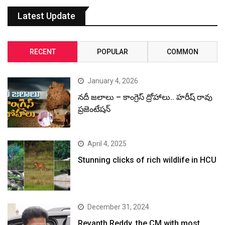
Latest Update
RECENT
POPULAR
COMMON
January 4, 2026
నదీ జలాలు – కాంగ్రెస్ ద్రోహాలు.. హరీష్ రావు
ప్రజెంటేషన్
April 4, 2025
Stunning clicks of rich wildlife in HCU
December 31, 2024
Revanth Reddy, the CM with most