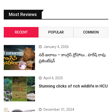
Most Reviews
RECENT
POPULAR
COMMON
January 4, 2026
నదీ జలాలు – కాంగ్రెస్ ద్రోహాలు.. హరీష్ రావు
ప్రజెంటేషన్
April 4, 2025
Stunning clicks of rich wildlife in HCU
December 31, 2024