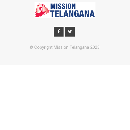
© Copyright Mission Telangana 2023.