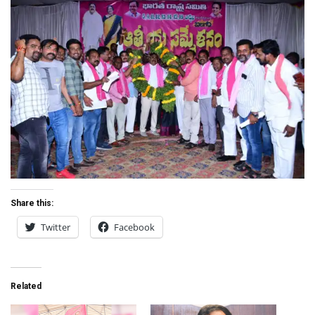
Share this:
Twitter
Facebook
Related