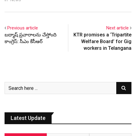
Previous article
Next article
బద్మాష్ ప్రచారాలను చేస్తోంది
KTR promises a ‘Tripartite
కాంగ్రెస్: సీఎం కేసీఆర్
Welfare Board’ for Gig
workers in Telangana
Latest Update