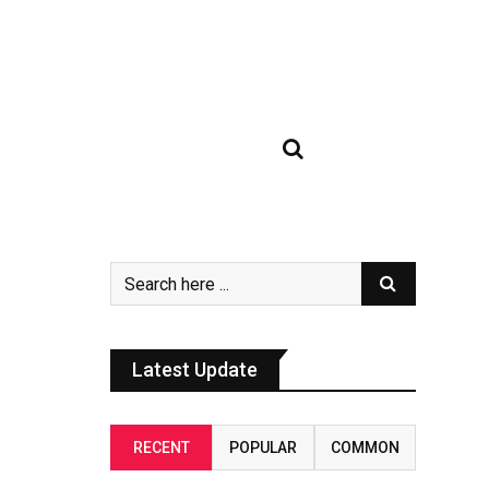
Latest Update
RECENT
POPULAR
COMMON