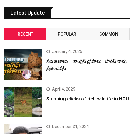
Latest Update
RECENT
POPULAR
COMMON
January 4, 2026
నదీ జలాలు – కాంగ్రెస్ ద్రోహాలు.. హరీష్ రావు
ప్రజెంటేషన్
April 4, 2025
Stunning clicks of rich wildlife in HCU
December 31, 2024