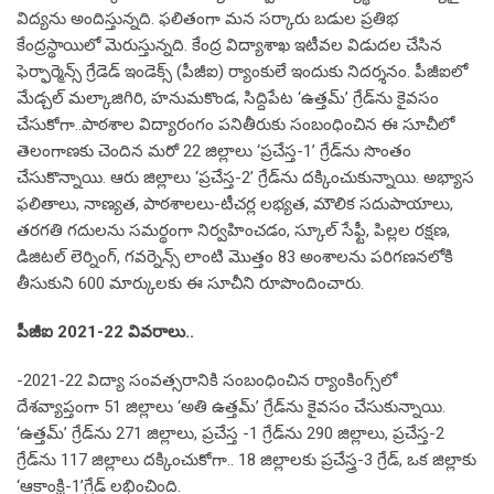
విద్య‌ను అందిస్తున్న‌ది. ఫ‌లితంగా మ‌న స‌ర్కారు బ‌డుల ప్ర‌తిభ
కేంద్ర‌స్థాయిలో మెరుస్తున్న‌ది. కేంద్ర విద్యాశాఖ ఇటీవల విడుదల చేసిన
ఫెర్ఫార్మెన్స్‌ గ్రేడెడ్‌ ఇండెక్స్‌ (పీజీఐ) ర్యాంకులే ఇందుకు నిద‌ర్శ‌నం. పీజీఐలో
మేడ్చల్‌ మల్కాజిగిరి, హనుమకొండ, సిద్దిపేట ‘ఉత్తమ్‌’ గ్రేడ్‌ను కైవసం
చేసుకోగా..పాఠశాల విద్యారంగం పనితీరుకు సంబంధించిన ఈ సూచీలో
తెలంగాణకు చెందిన మరో 22 జిల్లాలు ‘ప్రచేస్త-1’ గ్రేడ్‌ను సొంతం
చేసుకొన్నాయి. ఆరు జిల్లాలు ‘ప్రచేస్త-2’ గ్రేడ్‌ను దక్కించుకున్నాయి. అభ్యాస
ఫలితాలు, నాణ్యత, పాఠశాలలు-టీచర్ల లభ్యత, మౌలిక సదుపాయాలు,
తరగతి గదులను సమర్థంగా నిర్వహించడం, స్కూల్‌ సేఫ్టీ, పిల్లల రక్షణ,
డిజిటల్‌ లెర్నింగ్‌, గవర్నెన్స్‌ లాంటి మొత్తం 83 అంశాలను పరిగణనలోకి
తీసుకుని 600 మార్కులకు ఈ సూచీని రూపొందించారు.
పీజీఐ 2021-22 వివ‌రాలు..
-2021-22 విద్యా సంవత్సరానికి సంబంధించిన ర్యాంకింగ్స్‌లో
దేశవ్యాప్తంగా 51 జిల్లాలు ‘అతి ఉత్తమ్‌’ గ్రేడ్‌ను కైవసం చేసుకున్నాయి.
‘ఉత్తమ్‌’ గ్రేడ్‌ను 271 జిల్లాలు, ప్రచేస్త -1 గ్రేడ్‌ను 290 జిల్లాలు, ప్రచేస్త-2
గ్రేడ్‌ను 117 జిల్లాలు దక్కించుకోగా.. 18 జిల్లాలకు ప్రచేస్త్ర-3 గ్రేడ్‌, ఒక జిల్లాకు
‘ఆకాంక్షి-1’గ్రేడ్‌ లభించింది.