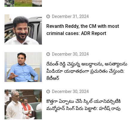
December 31, 2024
Revanth Reddy, the CM with most
criminal cases: ADR Report
December 30, 2024
రేవంత్ రెడ్డి చెప్తున్న అబద్ధాలను, అసత్యాలను
మీడియా యథాతథంగా ప్రచురితం చేస్తుంది:
కేటీఆర్
December 30, 2024
కొత్తగా ఏర్పాటు చేసే స్కిల్ యూనివర్సిటీకి
మన్మోహన్ సింగ్ పేరు పెట్టాలి: హరీష్ రావు