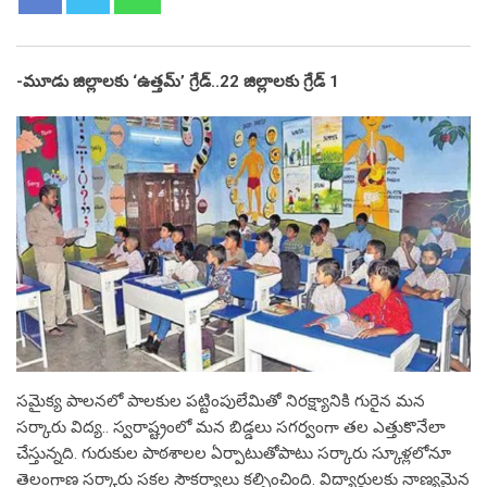
-మూడు జిల్లాలకు ‘ఉత్తమ్‌’ గ్రేడ్‌..22 జిల్లాలకు గ్రేడ్‌ 1
స‌మైక్య పాల‌న‌లో పాల‌కుల ప‌ట్టింపులేమితో నిర‌క్ష్యానికి గురైన మ‌న
స‌ర్కారు విద్య‌.. స్వ‌రాష్ట్రంలో మ‌న బిడ్డ‌లు స‌గ‌ర్వంగా త‌ల ఎత్తుకొనేలా
చేస్తున్న‌ది. గురుకుల పాఠ‌శాల‌ల ఏర్పాటుతోపాటు స‌ర్కారు స్కూళ్ల‌లోనూ
తెలంగాణ స‌ర్కారు స‌క‌ల సౌక‌ర్యాలు క‌ల్పించింది. విద్యార్థుల‌కు నాణ్య‌మైన