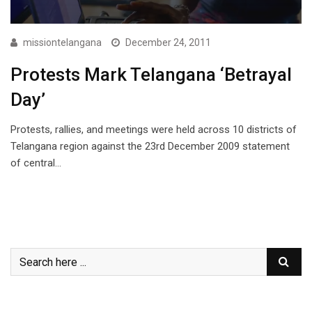
missiontelangana
December 24, 2011
Protests Mark Telangana ‘Betrayal
Day’
Protests, rallies, and meetings were held across 10 districts of
Telangana region against the 23rd December 2009 statement
of central…