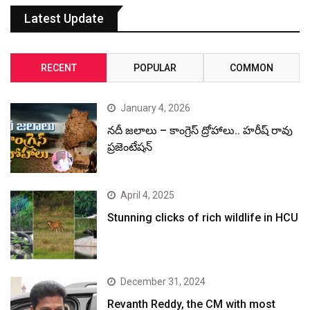
Latest Update
RECENT
POPULAR
COMMON
January 4, 2026
నదీ జలాలు – కాంగ్రెస్ ద్రోహాలు.. హరీష్ రావు
ప్రజెంటేషన్
April 4, 2025
Stunning clicks of rich wildlife in HCU
December 31, 2024
Revanth Reddy, the CM with most