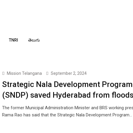
TNRI
తెలుగు
Mission Telangana
September 2, 2024
Strategic Nala Development Program
(SNDP) saved Hyderabad from floods
The former Municipal Administration Minister and BRS working pres
Rama Rao has said that the Strategic Nala Development Program…