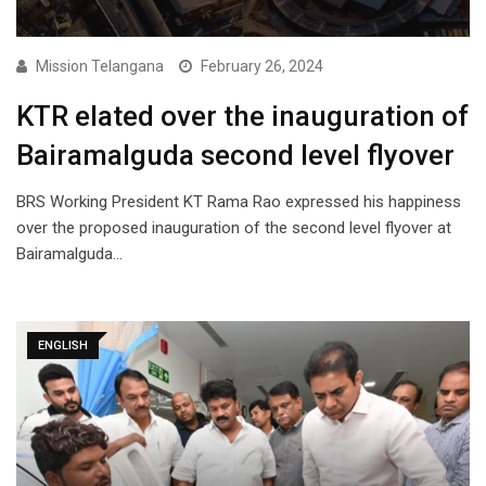
Mission Telangana
February 26, 2024
KTR elated over the inauguration of
Bairamalguda second level flyover
BRS Working President KT Rama Rao expressed his happiness
over the proposed inauguration of the second level flyover at
Bairamalguda…
ENGLISH