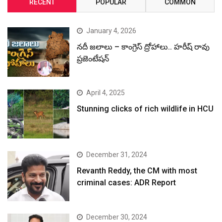
RECENT
POPULAR
COMMON
January 4, 2026
నదీ జలాలు – కాంగ్రెస్ ద్రోహాలు.. హరీష్ రావు
ప్రజెంటేషన్
April 4, 2025
Stunning clicks of rich wildlife in HCU
December 31, 2024
Revanth Reddy, the CM with most
criminal cases: ADR Report
December 30, 2024