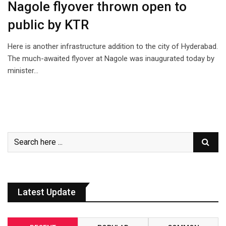
Nagole flyover thrown open to
public by KTR
Here is another infrastructure addition to the city of Hyderabad.
The much-awaited flyover at Nagole was inaugurated today by
minister…
Latest Update