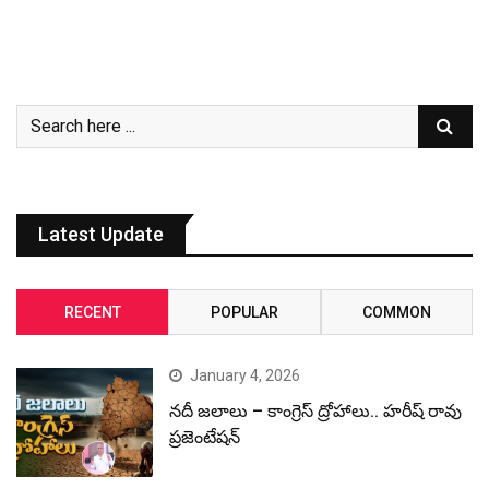
Latest Update
RECENT
POPULAR
COMMON
January 4, 2026
నదీ జలాలు – కాంగ్రెస్ ద్రోహాలు.. హరీష్ రావు
ప్రజెంటేషన్