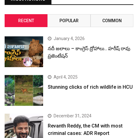
RECENT
POPULAR
COMMON
January 4, 2026
నదీ జలాలు – కాంగ్రెస్ ద్రోహాలు.. హరీష్ రావు
ప్రజెంటేషన్
April 4, 2025
Stunning clicks of rich wildlife in HCU
December 31, 2024
Revanth Reddy, the CM with most
criminal cases: ADR Report