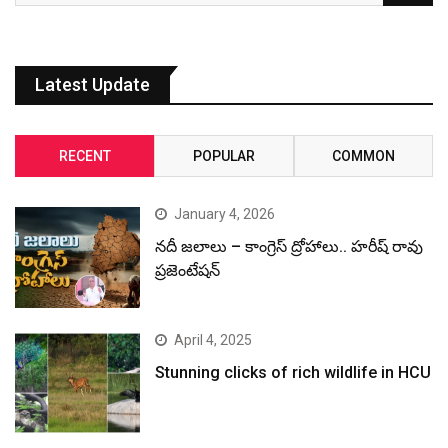
Latest Update
RECENT
POPULAR
COMMON
January 4, 2026
నదీ జలాలు – కాంగ్రెస్ ద్రోహాలు.. హరీష్ రావు
ప్రజెంటేషన్
April 4, 2025
Stunning clicks of rich wildlife in HCU