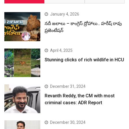
January 4, 2026
నదీ జలాలు – కాంగ్రెస్ ద్రోహాలు.. హరీష్ రావు
ప్రజెంటేషన్
April 4, 2025
Stunning clicks of rich wildlife in HCU
December 31, 2024
Revanth Reddy, the CM with most
criminal cases: ADR Report
December 30, 2024