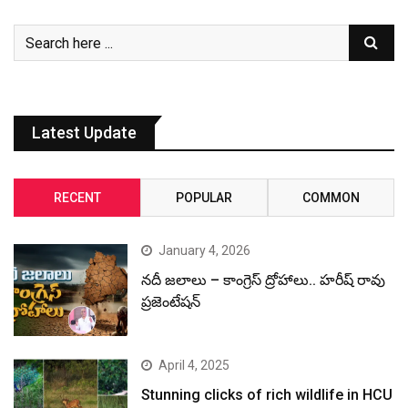
Latest Update
RECENT
POPULAR
COMMON
January 4, 2026
నదీ జలాలు – కాంగ్రెస్ ద్రోహాలు.. హరీష్ రావు
ప్రజెంటేషన్
April 4, 2025
Stunning clicks of rich wildlife in HCU