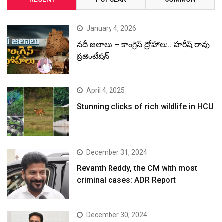
January 4, 2026
నదీ జలాలు – కాంగ్రెస్ ద్రోహాలు.. హరీష్ రావు
ప్రజెంటేషన్
April 4, 2025
Stunning clicks of rich wildlife in HCU
December 31, 2024
Revanth Reddy, the CM with most
criminal cases: ADR Report
December 30, 2024