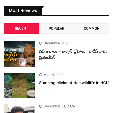
Most Reviews
RECENT
POPULAR
COMMON
January 4, 2026
నదీ జలాలు – కాంగ్రెస్ ద్రోహాలు.. హరీష్ రావు
ప్రజెంటేషన్
April 4, 2025
Stunning clicks of rich wildlife in HCU
December 31, 2024