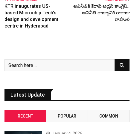
KTR inaugurates US-
అవినీతికి కేరాఫ్ అడ్రస్ కాంగ్రెస్..
based Microchip Tech’s
అవినీతి రాజ్యానికి రారాజు
design and development
రాహుల్
centre in Hyderabad
Latest Update
RECENT
POPULAR
COMMON
January 4, 2026