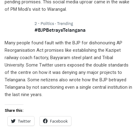
pending promises. This social media uproar came in the wake
of PM Modi’s visit to Warangal.
Many people found fault with the BJP for dishonouring AP
Reorganisation Act promises like establishing the Kazipet
railway coach factory, Bayyaram steel plant and Tribal
University. Some Twitter users exposed the double standards
of the centre on how it was denying any major projects to
Telangana. Some netizens also wrote how the BJP betrayed
Telangana by not sanctioning even a single central institution in
the last nine years.
Share this:
Twitter
Facebook