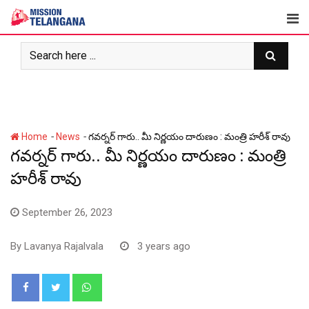
Skip
to
content
-
-
Home
News
గవర్నర్‌ గారు.. మీ నిర్ణయం దారుణం : మంత్రి హరీశ్ రావు
గవర్నర్‌ గారు.. మీ నిర్ణయం దారుణం : మంత్రి
హరీశ్ రావు
September 26, 2023
By
Lavanya Rajalvala
3 years ago
Whatsapp