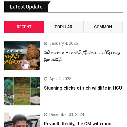
Latest Update
RECENT
POPULAR
COMMON
January 4, 2026
నదీ జలాలు – కాంగ్రెస్ ద్రోహాలు.. హరీష్ రావు
ప్రజెంటేషన్
April 4, 2025
Stunning clicks of rich wildlife in HCU
December 31, 2024
Revanth Reddy, the CM with most