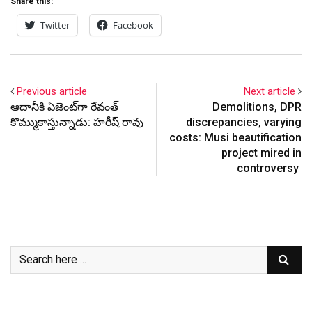
Share this:
Twitter
Facebook
Previous article
Next article
ఆదానీకి ఏజెంట్‌గా రేవంత్
Demolitions, DPR
కొమ్ముకాస్తున్నాడు: హరీష్ రావు
discrepancies, varying
costs: Musi beautification
project mired in
controversy