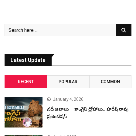
Latest Update
RECENT
POPULAR
COMMON
January 4, 2026
నదీ జలాలు – కాంగ్రెస్ ద్రోహాలు.. హరీష్ రావు
ప్రజెంటేషన్