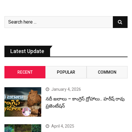
Latest Update
RECENT
POPULAR
COMMON
January 4, 2026
నదీ జలాలు – కాంగ్రెస్ ద్రోహాలు.. హరీష్ రావు
ప్రజెంటేషన్
April 4, 2025