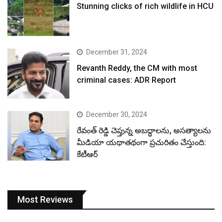
Stunning clicks of rich wildlife in HCU
December 31, 2024
Revanth Reddy, the CM with most
criminal cases: ADR Report
December 30, 2024
రేవంత్ రెడ్డి చెప్తున్న అబద్ధాలను, అసత్యాలను
మీడియా యథాతథంగా ప్రచురితం చేస్తుంది:
కేటీఆర్
Most Reviews