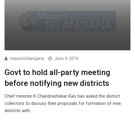
missiontelangana
June 9, 2016
Govt to hold all-party meeting
before notifying new districts
Chief minister K Chandrashekar Rao has asked the district
collectors to discuss their proposals for formation of new
districts with…