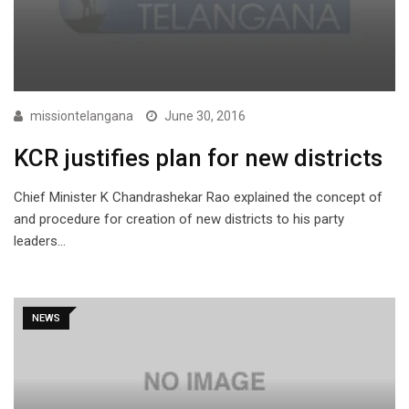
missiontelangana
June 30, 2016
KCR justifies plan for new districts
Chief Minister K Chandrashekar Rao explained the concept of
and procedure for creation of new districts to his party
leaders…
NEWS