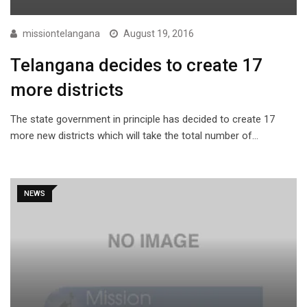
missiontelangana
August 19, 2016
Telangana decides to create 17
more districts
The state government in principle has decided to create 17
more new districts which will take the total number of…
NEWS