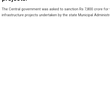
The Central government was asked to sanction Rs 7,800 crore for 
infrastructure projects undertaken by the state Municipal Administr