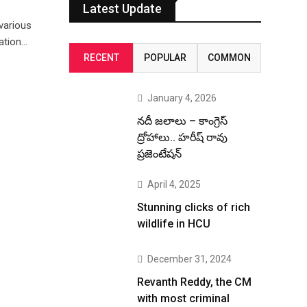
Latest Update
various
ation…
RECENT
POPULAR
COMMON
January 4, 2026
నదీ జలాలు – కాంగ్రెస్
ద్రోహాలు.. హరీష్ రావు
ప్రజెంటేషన్
April 4, 2025
Stunning clicks of rich
wildlife in HCU
December 31, 2024
Revanth Reddy, the CM
with most criminal