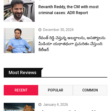
Revanth Reddy, the CM with most
criminal cases: ADR Report
December 30, 2024
రేవంత్ రెడ్డి చెప్తున్న అబద్ధాలను, అసత్యాలను
మీడియా యథాతథంగా ప్రచురితం చేస్తుంది:
కేటీఆర్
Most Reviews
RECENT
POPULAR
COMMON
January 4, 2026