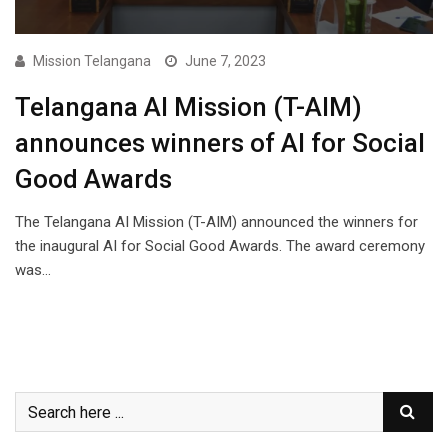
Mission Telangana
June 7, 2023
Telangana
AI Mission (T-AIM)
announces winners of
AI for
Social
Good Awards
The Telangana AI Mission (T-AIM) announced the winners for
the inaugural AI for Social Good Awards. The award ceremony
was…