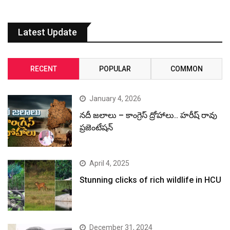
Latest Update
RECENT
POPULAR
COMMON
January 4, 2026
నదీ జలాలు – కాంగ్రెస్ ద్రోహాలు.. హరీష్ రావు
ప్రజెంటేషన్
April 4, 2025
Stunning clicks of rich wildlife in HCU
December 31, 2024