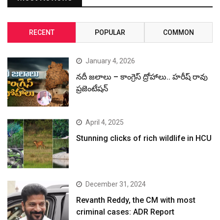
RECENT
POPULAR
COMMON
January 4, 2026
నదీ జలాలు – కాంగ్రెస్ ద్రోహాలు.. హరీష్ రావు
ప్రజెంటేషన్
April 4, 2025
Stunning clicks of rich wildlife in HCU
December 31, 2024
Revanth Reddy, the CM with most
criminal cases: ADR Report