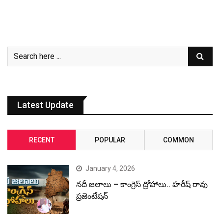
Latest Update
RECENT
POPULAR
COMMON
January 4, 2026
నదీ జలాలు – కాంగ్రెస్ ద్రోహాలు.. హరీష్ రావు
ప్రజెంటేషన్