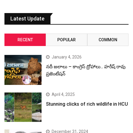
Latest Update
RECENT
POPULAR
COMMON
January 4, 2026
నదీ జలాలు – కాంగ్రెస్ ద్రోహాలు.. హరీష్ రావు
ప్రజెంటేషన్
April 4, 2025
Stunning clicks of rich wildlife in HCU
December 31, 2024