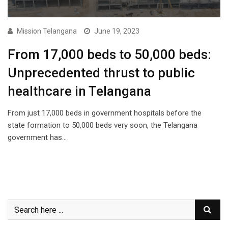
Mission Telangana
June 19, 2023
From 17,000 beds to 50,000 beds:
Unprecedented thrust to public
healthcare in Telangana
From just 17,000 beds in government hospitals before the
state formation to 50,000 beds very soon, the Telangana
government has…