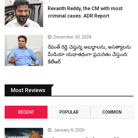
Revanth Reddy, the CM with most
criminal cases: ADR Report
December 30, 2024
రేవంత్ రెడ్డి చెప్తున్న అబద్ధాలను, అసత్యాలను
మీడియా యథాతథంగా ప్రచురితం చేస్తుంది:
కేటీఆర్
Most Reviews
RECENT
POPULAR
COMMON
January 4, 2026