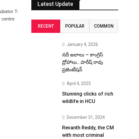
Latest Update
ubator T-
p centre
RECENT
POPULAR
COMMON
January 4, 2026
నదీ జలాలు – కాంగ్రెస్
ద్రోహాలు.. హరీష్ రావు
ప్రజెంటేషన్
April 4, 2025
Stunning clicks of rich
wildlife in HCU
December 31, 2024
Revanth Reddy, the CM
with most criminal