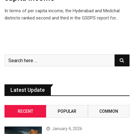
In terms of per capita income, the Hyderabad and Medchal
districts ranked second and third in the GSDPS report for…
Latest Update
RECENT
POPULAR
COMMON
January 4, 2026