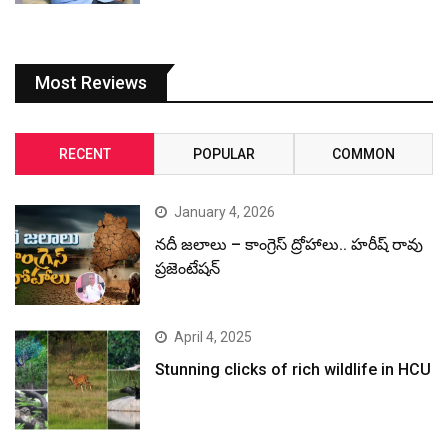
Most Reviews
RECENT
POPULAR
COMMON
January 4, 2026
నదీ జలాలు – కాంగ్రెస్ ద్రోహాలు.. హరీష్ రావు
ప్రజెంటేషన్
April 4, 2025
Stunning clicks of rich wildlife in HCU