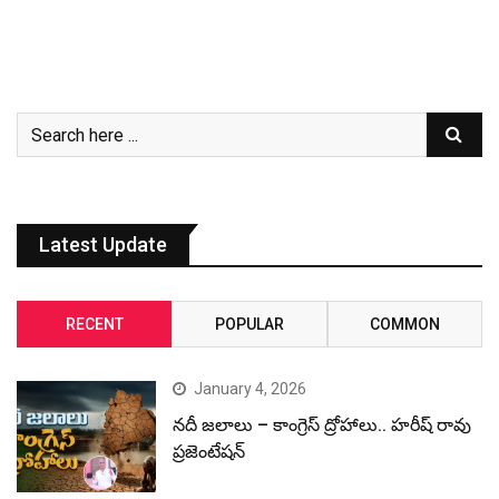
Latest Update
RECENT
POPULAR
COMMON
January 4, 2026
నదీ జలాలు – కాంగ్రెస్ ద్రోహాలు.. హరీష్ రావు
ప్రజెంటేషన్