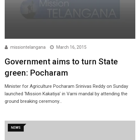
missiontelangana
March 16, 2015
Government aims to turn State
green: Pocharam
Minister for Agriculture Pocharam Srinivas Reddy on Sunday
launched ‘Mission Kakatiya’ in Varni mandal by attending the
ground breaking ceremony…
NEWS