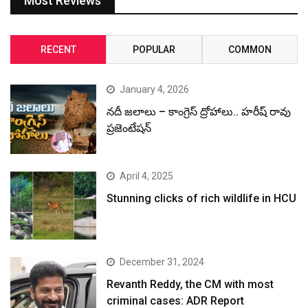
Most Reviews
RECENT
POPULAR
COMMON
January 4, 2026
నదీ జలాలు – కాంగ్రెస్ ద్రోహాలు.. హరీష్ రావు
ప్రజెంటేషన్
April 4, 2025
Stunning clicks of rich wildlife in HCU
December 31, 2024
Revanth Reddy, the CM with most
criminal cases: ADR Report