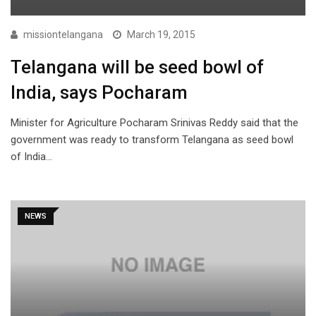
missiontelangana
March 19, 2015
Telangana will be seed bowl of
India, says Pocharam
Minister for Agriculture Pocharam Srinivas Reddy said that the
government was ready to transform Telangana as seed bowl
of India…
NEWS