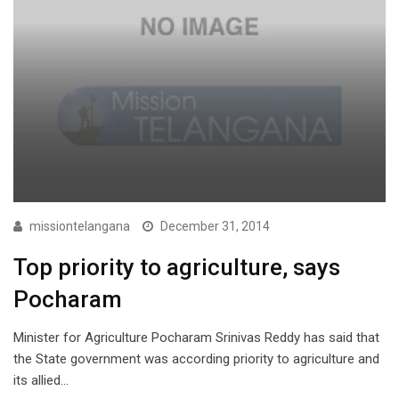
missiontelangana
December 31, 2014
Top priority to agriculture, says
Pocharam
Minister for Agriculture Pocharam Srinivas Reddy has said that
the State government was according priority to agriculture and
its allied…