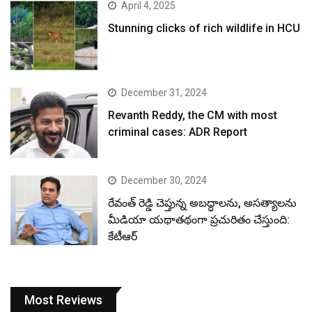
April 4, 2025
Stunning clicks of rich wildlife in HCU
December 31, 2024
Revanth Reddy, the CM with most
criminal cases: ADR Report
December 30, 2024
రేవంత్ రెడ్డి చెప్తున్న అబద్ధాలను, అసత్యాలను
మీడియా యథాతథంగా ప్రచురితం చేస్తుంది:
కేటీఆర్
Most Reviews