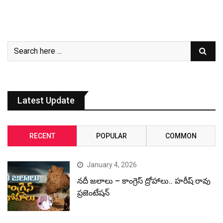
Latest Update
RECENT
POPULAR
COMMON
January 4, 2026
నదీ జలాలు – కాంగ్రెస్ ద్రోహాలు.. హరీష్ రావు
ప్రజెంటేషన్