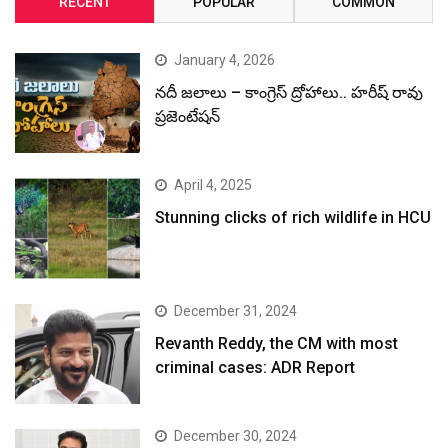
RECENT
POPULAR
COMMON
January 4, 2026
నదీ జలాలు – కాంగ్రెస్ ద్రోహాలు.. హరీష్ రావు
ప్రజెంటేషన్
April 4, 2025
Stunning clicks of rich wildlife in HCU
December 31, 2024
Revanth Reddy, the CM with most
criminal cases: ADR Report
December 30, 2024