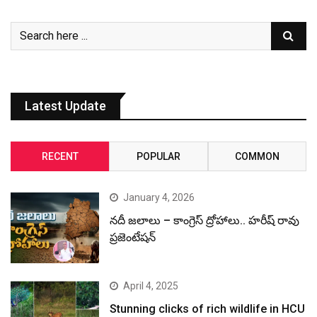
Latest Update
RECENT
POPULAR
COMMON
January 4, 2026
నదీ జలాలు – కాంగ్రెస్ ద్రోహాలు.. హరీష్ రావు
ప్రజెంటేషన్
April 4, 2025
Stunning clicks of rich wildlife in HCU