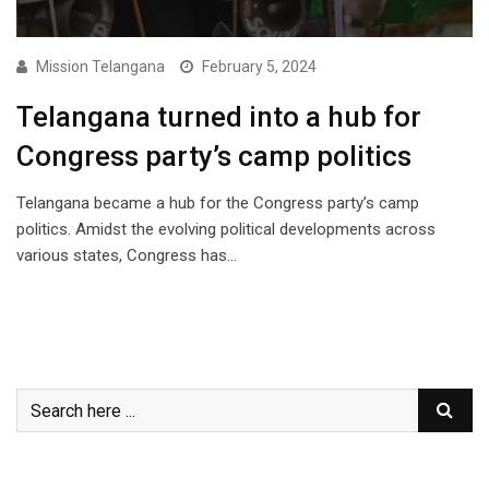
Mission Telangana
February 5, 2024
Telangana turned into a hub for
Congress party’s camp politics
Telangana became a hub for the Congress party’s camp
politics. Amidst the evolving political developments across
various states, Congress has…