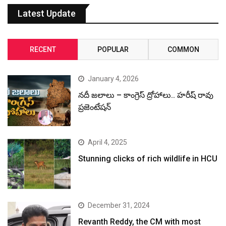
Latest Update
RECENT
POPULAR
COMMON
January 4, 2026
నదీ జలాలు – కాంగ్రెస్ ద్రోహాలు.. హరీష్ రావు
ప్రజెంటేషన్
April 4, 2025
Stunning clicks of rich wildlife in HCU
December 31, 2024
Revanth Reddy, the CM with most