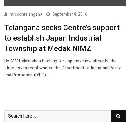
missiontelangana
September 8, 2016
Telangana seeks Centre’s support
to establish Japan Industrial
Township at Medak NIMZ
By: V V Balakrishna Pitching for Japanese investments, the
state government wanted the Department of Industrial Policy
and Promotion (DIPP)…