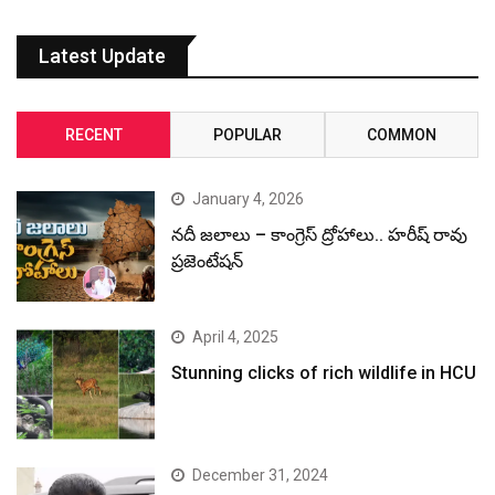
Latest Update
RECENT
POPULAR
COMMON
January 4, 2026
నదీ జలాలు – కాంగ్రెస్ ద్రోహాలు.. హరీష్ రావు
ప్రజెంటేషన్
April 4, 2025
Stunning clicks of rich wildlife in HCU
December 31, 2024