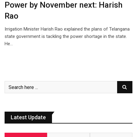
Power by November next: Harish
Rao
Irrigation Minister Harish Rao explained the plans of Telangana
state government is tackling the power shortage in the state.
He…
Latest Update