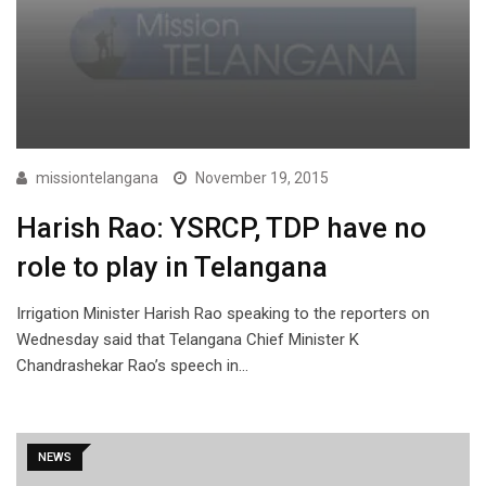
missiontelangana
November 19, 2015
Harish Rao: YSRCP, TDP have no
role to play in Telangana
Irrigation Minister Harish Rao speaking to the reporters on
Wednesday said that Telangana Chief Minister K
Chandrashekar Rao’s speech in…
NEWS