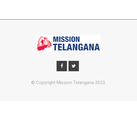
© Copyright Mission Telangana 2023.