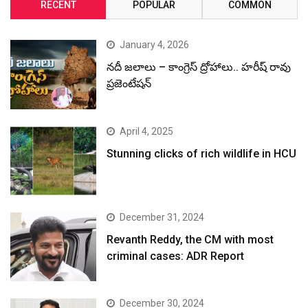
RECENT
POPULAR
COMMON
January 4, 2026
నదీ జలాలు – కాంగ్రెస్ ద్రోహాలు.. హరీష్ రావు
ప్రజెంటేషన్
April 4, 2025
Stunning clicks of rich wildlife in HCU
December 31, 2024
Revanth Reddy, the CM with most
criminal cases: ADR Report
December 30, 2024