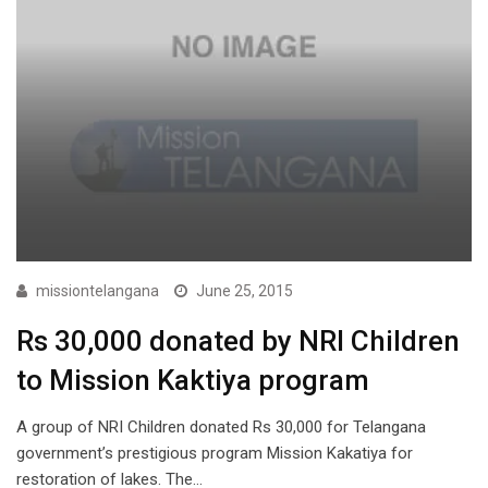
missiontelangana
June 25, 2015
Rs 30,000 donated by NRI Children
to Mission Kaktiya program
A group of NRI Children donated Rs 30,000 for Telangana
government’s prestigious program Mission Kakatiya for
restoration of lakes. The…