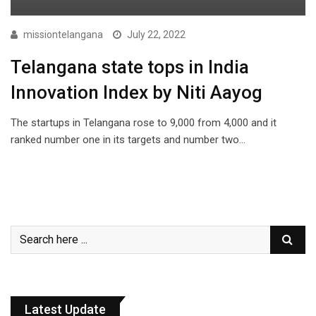
missiontelangana
July 22, 2022
Telangana state tops in India
Innovation Index by Niti Aayog
The startups in Telangana rose to 9,000 from 4,000 and it
ranked number one in its targets and number two…
Latest Update