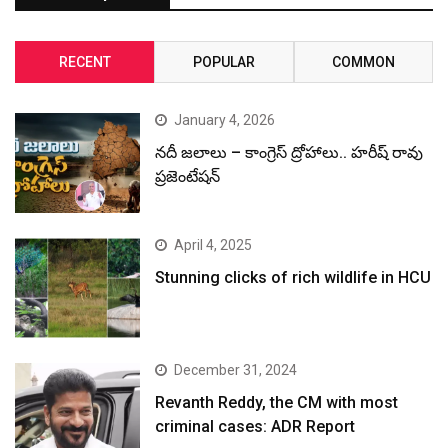
RECENT
POPULAR
COMMON
January 4, 2026
నదీ జలాలు – కాంగ్రెస్ ద్రోహాలు.. హరీష్ రావు
ప్రజెంటేషన్
April 4, 2025
Stunning clicks of rich wildlife in HCU
December 31, 2024
Revanth Reddy, the CM with most
criminal cases: ADR Report