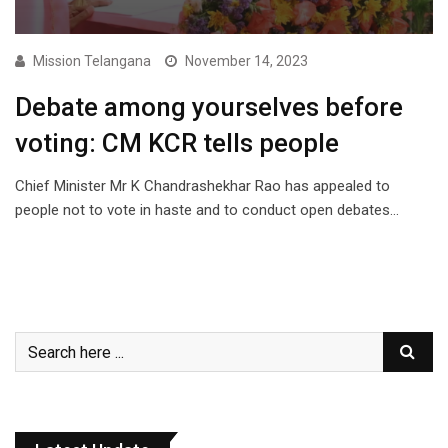
Mission Telangana
November 14, 2023
Debate among yourselves before
voting: CM KCR tells people
Chief Minister Mr K Chandrashekhar Rao has appealed to
people not to vote in haste and to conduct open debates…