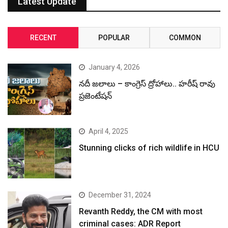
Latest Update
RECENT
POPULAR
COMMON
January 4, 2026
నదీ జలాలు – కాంగ్రెస్ ద్రోహాలు.. హరీష్ రావు
ప్రజెంటేషన్
April 4, 2025
Stunning clicks of rich wildlife in HCU
December 31, 2024
Revanth Reddy, the CM with most
criminal cases: ADR Report