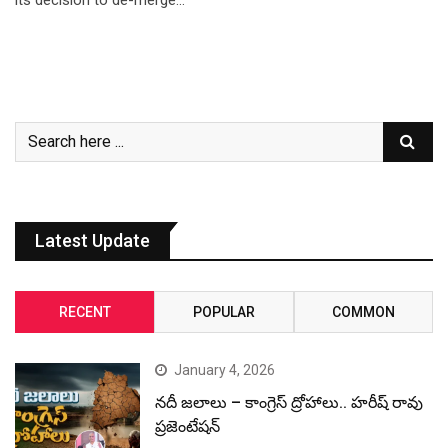
Latest Update
RECENT
POPULAR
COMMON
January 4, 2026
నదీ జలాలు – కాంగ్రెస్ ద్రోహాలు.. హరీష్ రావు
ప్రజెంటేషన్