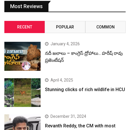
Most Reviews
RECENT
POPULAR
COMMON
January 4, 2026
నదీ జలాలు – కాంగ్రెస్ ద్రోహాలు.. హరీష్ రావు
ప్రజెంటేషన్
April 4, 2025
Stunning clicks of rich wildlife in HCU
December 31, 2024
Revanth Reddy, the CM with most