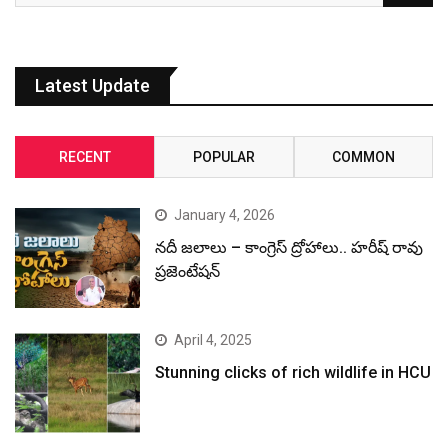
Latest Update
RECENT
POPULAR
COMMON
January 4, 2026
నదీ జలాలు – కాంగ్రెస్ ద్రోహాలు.. హరీష్ రావు
ప్రజెంటేషన్
April 4, 2025
Stunning clicks of rich wildlife in HCU