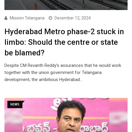
Mission Telangana
December 12, 2024
Hyderabad Metro phase-2 stuck in
limbo: Should the centre or state
be blamed?
Despite CM Revanth Reddy’s assurances that he would work
together with the union government for Telangana
development, the ambitious Hyderabad…
NEWS