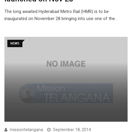
The long awaited Hyderabad Metro Rail (HMR) is to be
inaugurated on November 28 bringing into use one of the…
NEWS
missiontelangana
September 18, 2014