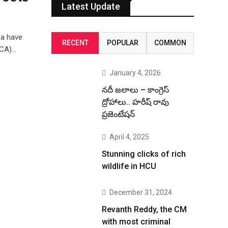
Latest Update
na have
RECENT
POPULAR
COMMON
ICA)…
January 4, 2026
నదీ జలాలు – కాంగ్రెస్
ద్రోహాలు.. హరీష్ రావు
ప్రజెంటేషన్
April 4, 2025
Stunning clicks of rich
wildlife in HCU
December 31, 2024
Revanth Reddy, the CM
with most criminal