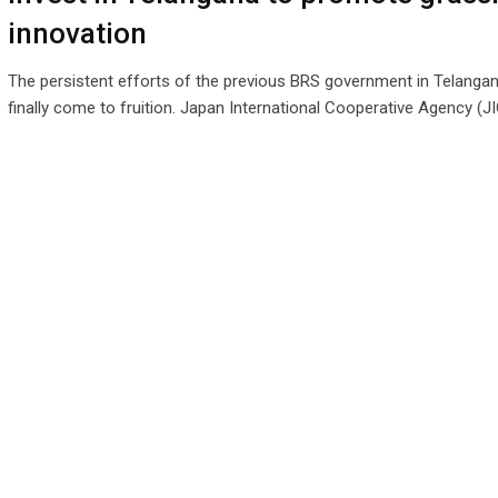
innovation
The persistent efforts of the previous BRS government in Telanga
finally come to fruition. Japan International Cooperative Agency (J