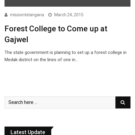
missiontelangana
March 24, 2015
Forest College to Come up at
Gajwel
The state government is planning to set up a forest college in
Medak district on the lines of one in…
Latest Update