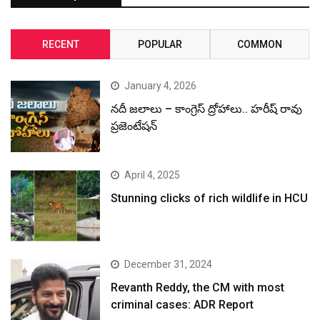
RECENT
POPULAR
COMMON
January 4, 2026
నదీ జలాలు – కాంగ్రెస్ ద్రోహాలు.. హరీష్ రావు
ప్రజెంటేషన్
April 4, 2025
Stunning clicks of rich wildlife in HCU
December 31, 2024
Revanth Reddy, the CM with most
criminal cases: ADR Report