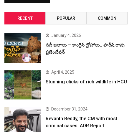
RECENT
POPULAR
COMMON
January 4, 2026
నదీ జలాలు – కాంగ్రెస్ ద్రోహాలు.. హరీష్ రావు
ప్రజెంటేషన్
April 4, 2025
Stunning clicks of rich wildlife in HCU
December 31, 2024
Revanth Reddy, the CM with most
criminal cases: ADR Report