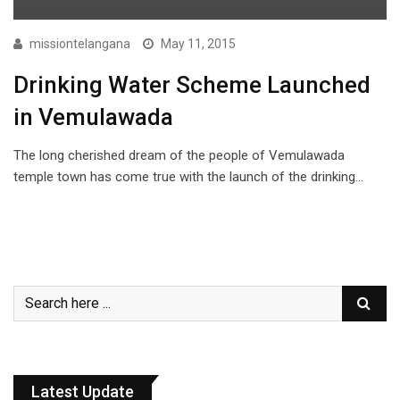
missiontelangana
May 11, 2015
Drinking Water Scheme Launched
in Vemulawada
The long cherished dream of the people of Vemulawada
temple town has come true with the launch of the drinking…
Latest Update