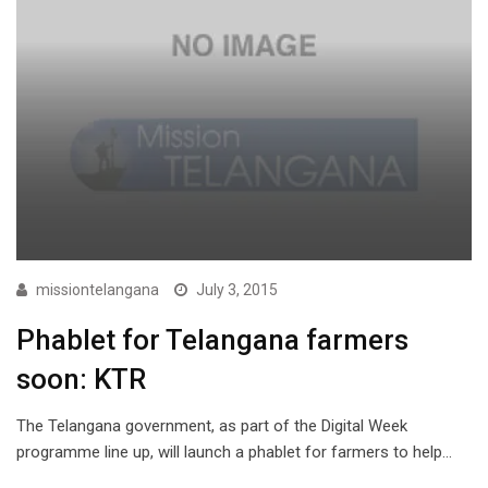
missiontelangana
July 3, 2015
Phablet for Telangana farmers
soon: KTR
The Telangana government, as part of the Digital Week
programme line up, will launch a phablet for farmers to help…