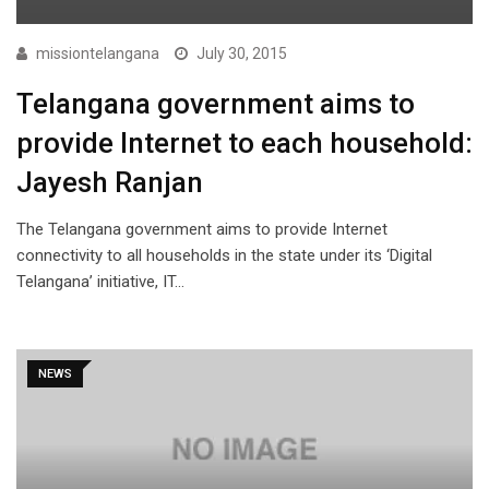
missiontelangana
July 30, 2015
Telangana government aims to
provide Internet to each household:
Jayesh Ranjan
The Telangana government aims to provide Internet
connectivity to all households in the state under its ‘Digital
Telangana’ initiative, IT…
NEWS