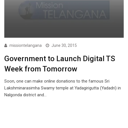
missiontelangana
June 30, 2015
Government to Launch Digital TS
Week from Tomorrow
Soon, one can make online donations to the famous Sri
Lakshminarasimha Swamy temple at Yadagirigutta (Yadadri) in
Nalgonda district and…