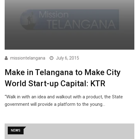
missiontelangana
July 6, 2015
Make in Telangana to Make City
World Start-up Capital: KTR
“Walk in with an idea and walkout with a product, the State
government will provide a platform to the young…
NEWS