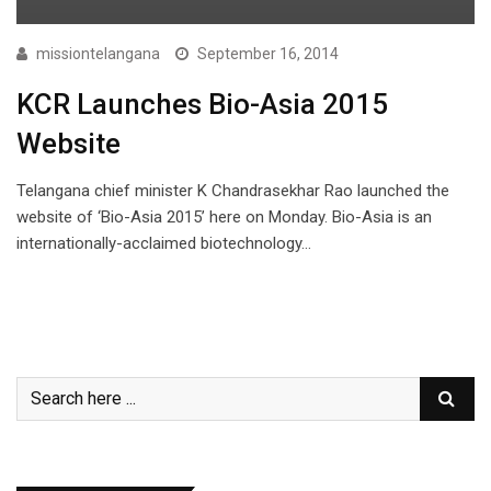
missiontelangana
September 16, 2014
KCR Launches Bio-Asia 2015
Website
Telangana chief minister K Chandrasekhar Rao launched the
website of ‘Bio-Asia 2015’ here on Monday. Bio-Asia is an
internationally-acclaimed biotechnology…