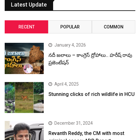
Latest Update
RECENT
POPULAR
COMMON
January 4, 2026
నదీ జలాలు – కాంగ్రెస్ ద్రోహాలు.. హరీష్ రావు
ప్రజెంటేషన్
April 4, 2025
Stunning clicks of rich wildlife in HCU
December 31, 2024
Revanth Reddy, the CM with most