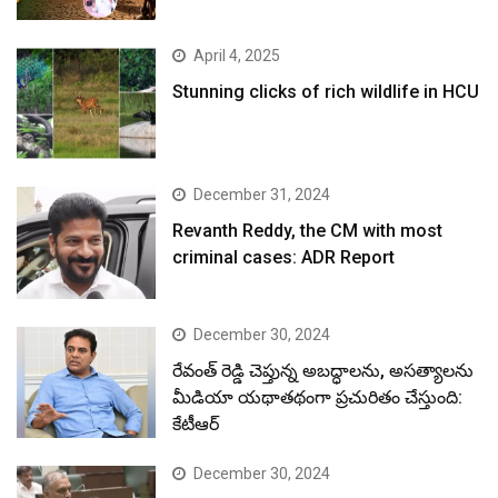
April 4, 2025
Stunning clicks of rich wildlife in HCU
December 31, 2024
Revanth Reddy, the CM with most
criminal cases: ADR Report
December 30, 2024
రేవంత్ రెడ్డి చెప్తున్న అబద్ధాలను, అసత్యాలను
మీడియా యథాతథంగా ప్రచురితం చేస్తుంది:
కేటీఆర్
December 30, 2024