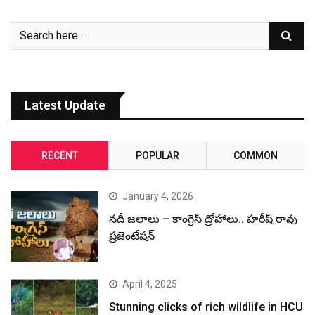
Latest Update
RECENT
POPULAR
COMMON
January 4, 2026
నదీ జలాలు – కాంగ్రెస్ ద్రోహాలు.. హరీష్ రావు
ప్రజెంటేషన్
April 4, 2025
Stunning clicks of rich wildlife in HCU