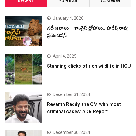
RECENT
POPULAR
COMMON
January 4, 2026
నదీ జలాలు – కాంగ్రెస్ ద్రోహాలు.. హరీష్ రావు
ప్రజెంటేషన్
April 4, 2025
Stunning clicks of rich wildlife in HCU
December 31, 2024
Revanth Reddy, the CM with most
criminal cases: ADR Report
December 30, 2024