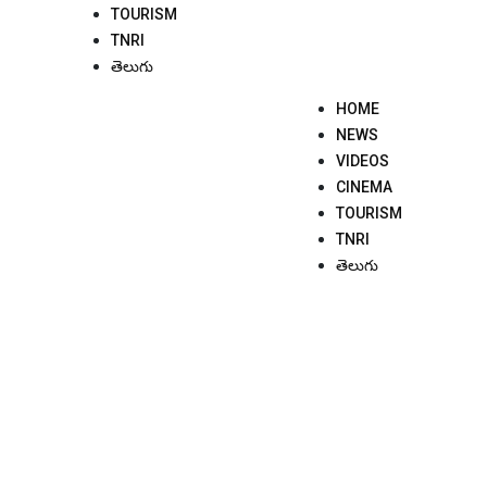
TOURISM
TNRI
తెలుగు
HOME
NEWS
VIDEOS
CINEMA
TOURISM
TNRI
తెలుగు