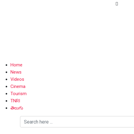
Home
News
Videos
Cinema
Tourism
TNRI
తెలుగు