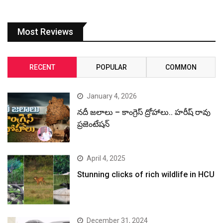
Most Reviews
RECENT
POPULAR
COMMON
January 4, 2026
నదీ జలాలు – కాంగ్రెస్ ద్రోహాలు.. హరీష్ రావు
ప్రజెంటేషన్
April 4, 2025
Stunning clicks of rich wildlife in HCU
December 31, 2024